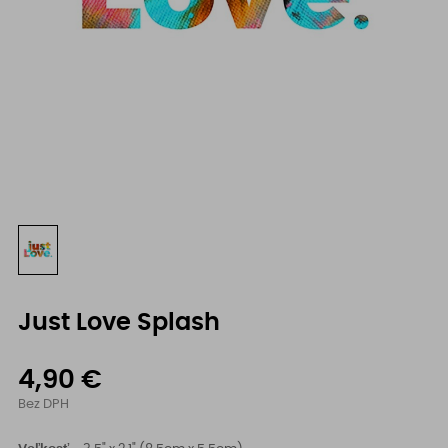
Just Love Splash
4,90 €
Bez DPH