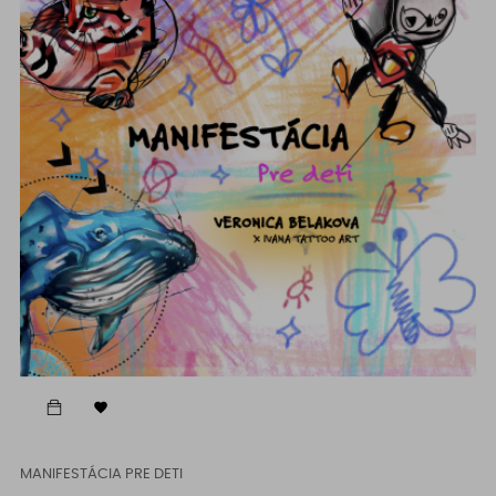

MANIFESTÁCIA PRE DETI