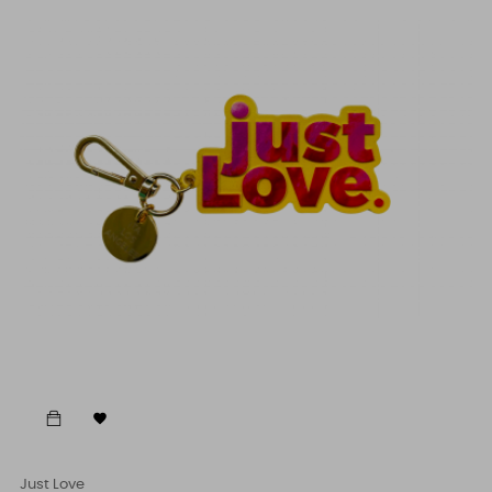

Just Love